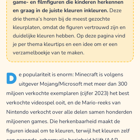
game- en filmfiguren die kinderen herkennen
en graag in de juiste kleuren inkleuren.
Deze
drie thema’s horen bij de meest gezochte
kleurplaten, omdat de figuren vertrouwd zijn en
duidelijke kleuren hebben. Op deze pagina vind
je per thema kleurtips en een idee om er een
verzamelboekje van te maken.
D
e populariteit is enorm: Minecraft is volgens
uitgever Mojang/Microsoft met meer dan 300
miljoen verkochte exemplaren (cijfer 2023) het best
verkochte videospel ooit, en de Mario-reeks van
Nintendo verkocht over alle delen samen honderden
miljoenen games. Die herkenbaarheid maakt de
figuren ideaal om te kleuren, terwijl het kleuren zelf