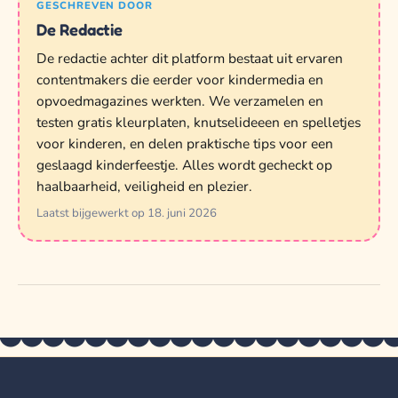
GESCHREVEN DOOR
De Redactie
De redactie achter dit platform bestaat uit ervaren
contentmakers die eerder voor kindermedia en
opvoedmagazines werkten. We verzamelen en
testen gratis kleurplaten, knutselideeen en spelletjes
voor kinderen, en delen praktische tips voor een
geslaagd kinderfeestje. Alles wordt gecheckt op
haalbaarheid, veiligheid en plezier.
Laatst bijgewerkt op 18. juni 2026