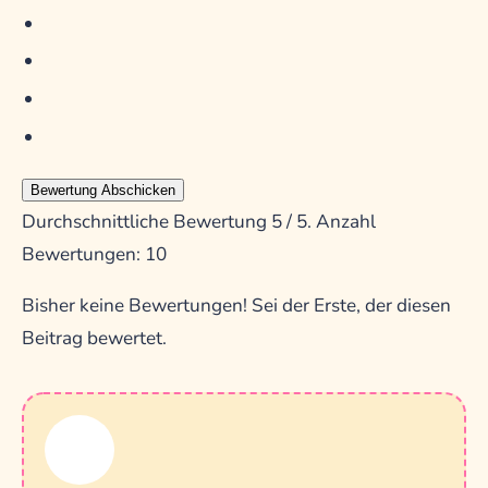
Bewertung Abschicken
Durchschnittliche Bewertung
5
/ 5. Anzahl
Bewertungen:
10
Bisher keine Bewertungen! Sei der Erste, der diesen
Beitrag bewertet.