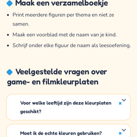
Maak een verzamelboekje
Print meerdere figuren per thema en niet ze
samen.
Maak een voorblad met de naam van je kind.
Schrijf onder elke figuur de naam als leesoefening.
Veelgestelde vragen over
game- en filmkleurplaten
Voor welke leeftijd zijn deze kleurplaten
geschikt?
Moet ik de echte kleuren gebruiken?