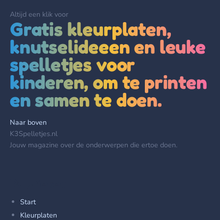
Altijd een klik voor
Gratis kleurplaten,
knutselideeen en leuke
spelletjes voor
kinderen, om te printen
en samen te doen.
Naar boven
K3Spelletjes.nl
Jouw magazine over de onderwerpen die ertoe doen.
Rubrieken
Start
Kleurplaten