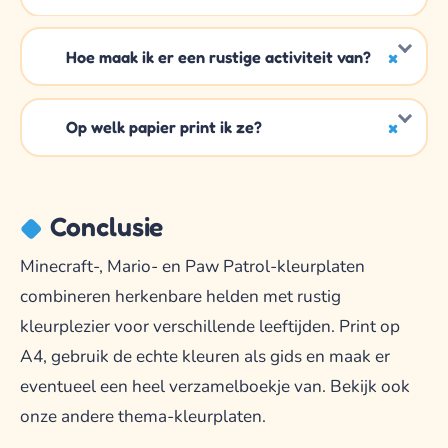
Hoe maak ik er een rustige activiteit van?
Op welk papier print ik ze?
Conclusie
Minecraft-, Mario- en Paw Patrol-kleurplaten
combineren herkenbare helden met rustig
kleurplezier voor verschillende leeftijden. Print op
A4, gebruik de echte kleuren als gids en maak er
eventueel een heel verzamelboekje van. Bekijk ook
onze andere thema-kleurplaten.