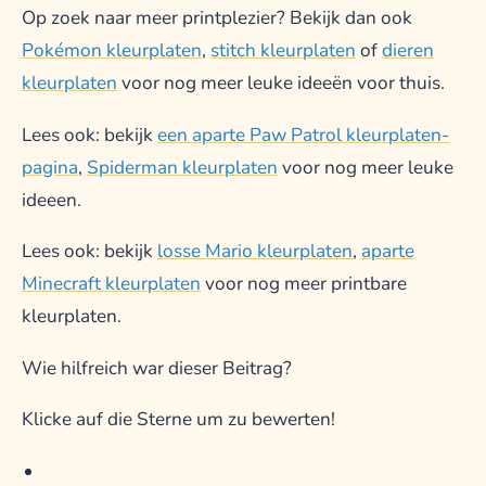
Op zoek naar meer printplezier? Bekijk dan ook
Pokémon kleurplaten
,
stitch kleurplaten
of
dieren
kleurplaten
voor nog meer leuke ideeën voor thuis.
Lees ook: bekijk
een aparte Paw Patrol kleurplaten-
pagina
,
Spiderman kleurplaten
voor nog meer leuke
ideeen.
Lees ook: bekijk
losse Mario kleurplaten
,
aparte
Minecraft kleurplaten
voor nog meer printbare
kleurplaten.
Wie hilfreich war dieser Beitrag?
Klicke auf die Sterne um zu bewerten!