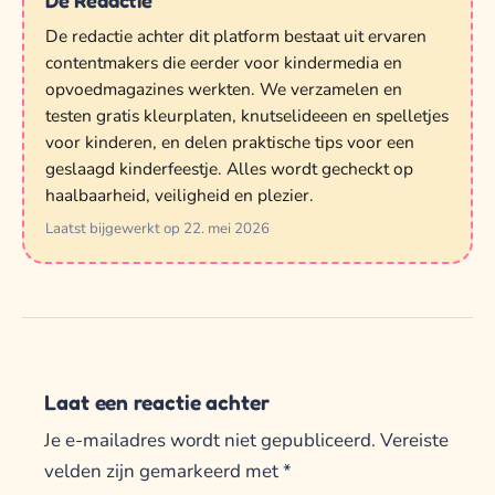
De Redactie
De redactie achter dit platform bestaat uit ervaren
contentmakers die eerder voor kindermedia en
opvoedmagazines werkten. We verzamelen en
testen gratis kleurplaten, knutselideeen en spelletjes
voor kinderen, en delen praktische tips voor een
geslaagd kinderfeestje. Alles wordt gecheckt op
haalbaarheid, veiligheid en plezier.
Laatst bijgewerkt op 22. mei 2026
Laat een reactie achter
Je e-mailadres wordt niet gepubliceerd.
Vereiste
velden zijn gemarkeerd met
*