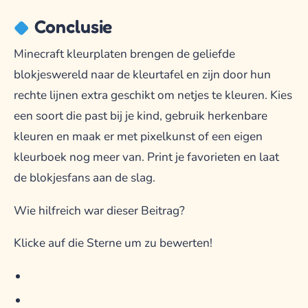
Conclusie
Minecraft kleurplaten brengen de geliefde
blokjeswereld naar de kleurtafel en zijn door hun
rechte lijnen extra geschikt om netjes te kleuren. Kies
een soort die past bij je kind, gebruik herkenbare
kleuren en maak er met pixelkunst of een eigen
kleurboek nog meer van. Print je favorieten en laat
de blokjesfans aan de slag.
Wie hilfreich war dieser Beitrag?
Klicke auf die Sterne um zu bewerten!