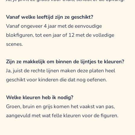
Vanaf welke leeftijd zijn ze geschikt?
Vanaf ongeveer 4 jaar met de eenvoudige
blokfiguren, tot een jaar of 12 met de volledige
scenes.
Zijn ze makkelijk om binnen de lijntjes te kleuren?
Ja, juist de rechte lijnen maken deze platen heel
geschikt voor kinderen die dat nog oefenen.
Welke kleuren heb ik nodig?
Groen, bruin en grijs komen het vaakst van pas,
aangevuld met wat felle kleuren voor de figuren.