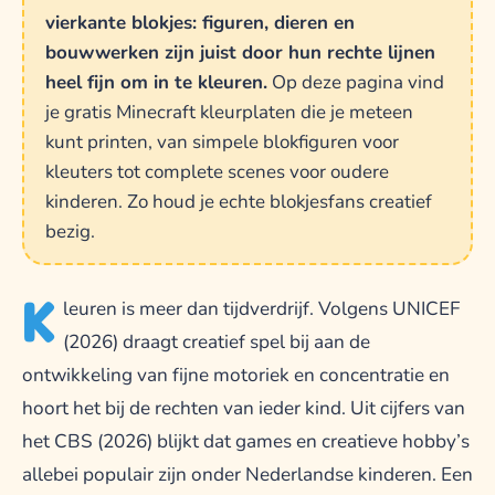
vierkante blokjes: figuren, dieren en
bouwwerken zijn juist door hun rechte lijnen
heel fijn om in te kleuren.
Op deze pagina vind
je gratis Minecraft kleurplaten die je meteen
kunt printen, van simpele blokfiguren voor
kleuters tot complete scenes voor oudere
kinderen. Zo houd je echte blokjesfans creatief
bezig.
K
leuren is meer dan tijdverdrijf. Volgens UNICEF
(2026) draagt creatief spel bij aan de
ontwikkeling van fijne motoriek en concentratie en
hoort het bij de rechten van ieder kind. Uit cijfers van
het CBS (2026) blijkt dat games en creatieve hobby’s
allebei populair zijn onder Nederlandse kinderen. Een