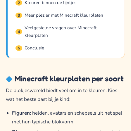
Kleuren binnen de lijntjes
2
Meer plezier met Minecraft kleurplaten
3
Veelgestelde vragen over Minecraft
4
kleurplaten
Conclusie
5
Minecraft kleurplaten per soort
De blokjeswereld biedt veel om in te kleuren. Kies
wat het beste past bij je kind:
Figuren:
helden, avatars en schepsels uit het spel
met hun typische blokvorm.