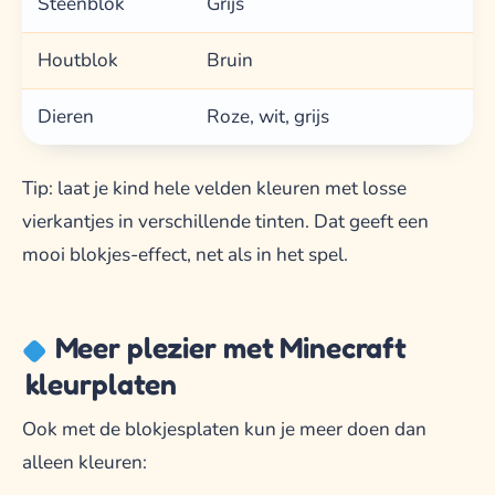
Steenblok
Grijs
Houtblok
Bruin
Dieren
Roze, wit, grijs
Tip: laat je kind hele velden kleuren met losse
vierkantjes in verschillende tinten. Dat geeft een
mooi blokjes-effect, net als in het spel.
Meer plezier met Minecraft
kleurplaten
Ook met de blokjesplaten kun je meer doen dan
alleen kleuren: