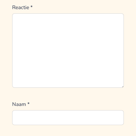
Reactie
*
Naam
*