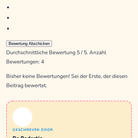
Bewertung Abschicken
Durchschnittliche Bewertung
5
/ 5. Anzahl
Bewertungen:
4
Bisher keine Bewertungen! Sei der Erste, der diesen
Beitrag bewertet.
GESCHREVEN DOOR