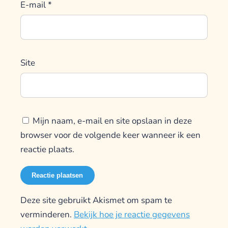
E-mail
*
Site
Mijn naam, e-mail en site opslaan in deze
browser voor de volgende keer wanneer ik een
reactie plaats.
Deze site gebruikt Akismet om spam te
verminderen.
Bekijk hoe je reactie gegevens