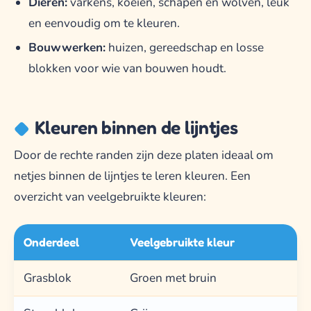
Dieren:
varkens, koeien, schapen en wolven, leuk
en eenvoudig om te kleuren.
Bouwwerken:
huizen, gereedschap en losse
blokken voor wie van bouwen houdt.
Kleuren binnen de lijntjes
Door de rechte randen zijn deze platen ideaal om
netjes binnen de lijntjes te leren kleuren. Een
overzicht van veelgebruikte kleuren:
Onderdeel
Veelgebruikte kleur
Grasblok
Groen met bruin