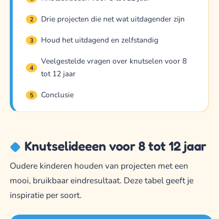
Drie projecten die net wat uitdagender zijn
2
Houd het uitdagend en zelfstandig
3
Veelgestelde vragen over knutselen voor 8
4
tot 12 jaar
Conclusie
5
Knutselideeen voor 8 tot 12 jaar
Oudere kinderen houden van projecten met een
mooi, bruikbaar eindresultaat. Deze tabel geeft je
inspiratie per soort.