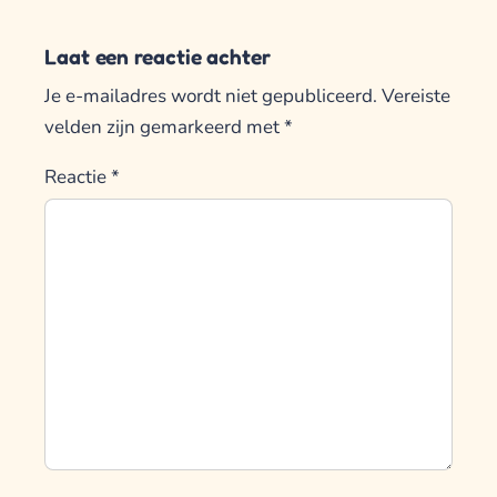
Laat een reactie achter
Je e-mailadres wordt niet gepubliceerd.
Vereiste
velden zijn gemarkeerd met
*
Reactie
*