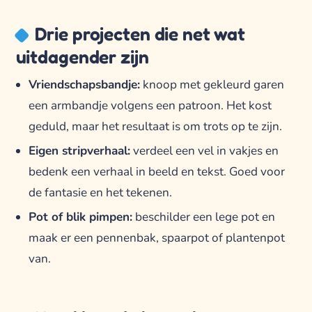
Drie projecten die net wat
uitdagender zijn
Vriendschapsbandje:
knoop met gekleurd garen
een armbandje volgens een patroon. Het kost
geduld, maar het resultaat is om trots op te zijn.
Eigen stripverhaal:
verdeel een vel in vakjes en
bedenk een verhaal in beeld en tekst. Goed voor
de fantasie en het tekenen.
Pot of blik pimpen:
beschilder een lege pot en
maak er een pennenbak, spaarpot of plantenpot
van.