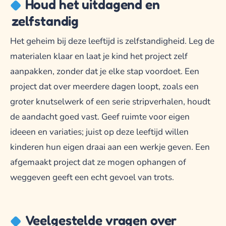
Houd het uitdagend en
zelfstandig
Het geheim bij deze leeftijd is zelfstandigheid. Leg de
materialen klaar en laat je kind het project zelf
aanpakken, zonder dat je elke stap voordoet. Een
project dat over meerdere dagen loopt, zoals een
groter knutselwerk of een serie stripverhalen, houdt
de aandacht goed vast. Geef ruimte voor eigen
ideeen en variaties; juist op deze leeftijd willen
kinderen hun eigen draai aan een werkje geven. Een
afgemaakt project dat ze mogen ophangen of
weggeven geeft een echt gevoel van trots.
Veelgestelde vragen over