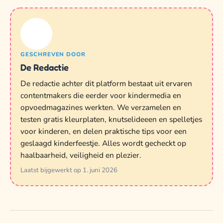
GESCHREVEN DOOR
De Redactie
De redactie achter dit platform bestaat uit ervaren
contentmakers die eerder voor kindermedia en
opvoedmagazines werkten. We verzamelen en
testen gratis kleurplaten, knutselideeen en spelletjes
voor kinderen, en delen praktische tips voor een
geslaagd kinderfeestje. Alles wordt gecheckt op
haalbaarheid, veiligheid en plezier.
Laatst bijgewerkt op 1. juni 2026