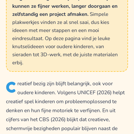
kunnen ze fijner werken, langer doorgaan en
zelfstandig een project afmaken.
Simpele
plakwerkjes vinden ze al snel saai, dus kies
ideeen met meer stappen en een mooi
eindresultaat. Op deze pagina vind je leuke
knutselideeen voor oudere kinderen, van
sieraden tot 3D-werk, met de juiste materialen
erbij.
C
reatief bezig zijn blijft belangrijk, ook voor
oudere kinderen. Volgens UNICEF (2026) helpt
creatief spel kinderen om probleemoplossend te
denken en hun fijne motoriek te verfijnen. En uit
cijfers van het CBS (2026) blijkt dat creatieve,
schermvrije bezigheden populair blijven naast de