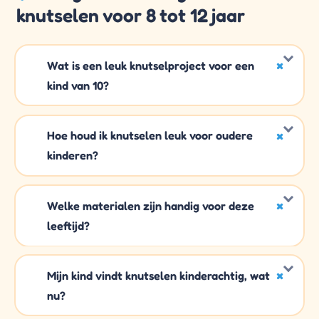
knutselen voor 8 tot 12 jaar
Wat is een leuk knutselproject voor een
kind van 10?
Hoe houd ik knutselen leuk voor oudere
kinderen?
Welke materialen zijn handig voor deze
leeftijd?
Mijn kind vindt knutselen kinderachtig, wat
nu?