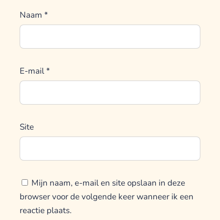
Naam
*
E-mail
*
Site
Mijn naam, e-mail en site opslaan in deze
browser voor de volgende keer wanneer ik een
reactie plaats.