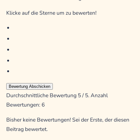
Klicke auf die Sterne um zu bewerten!
Bewertung Abschicken
Durchschnittliche Bewertung
5
/ 5. Anzahl
Bewertungen:
6
Bisher keine Bewertungen! Sei der Erste, der diesen
Beitrag bewertet.