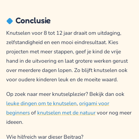
Conclusie
Knutselen voor 8 tot 12 jaar draait om uitdaging,
zelfstandigheid en een mooi eindresultaat. Kies
projecten met meer stappen, geef je kind de vrije
hand in de uitvoering en laat grotere werken gerust
over meerdere dagen lopen. Zo blijft knutselen ook
voor oudere kinderen leuk en de moeite waard.
Op zoek naar meer knutselplezier? Bekijk dan ook
leuke dingen om te knutselen
,
origami voor
beginners
of
knutselen met de natuur
voor nog meer
ideeen.
Wie hilfreich war dieser Beitrag?